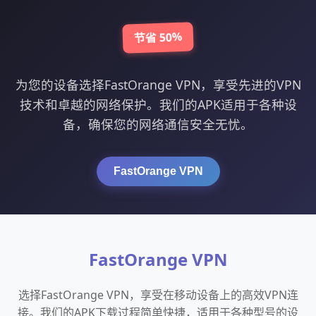
节省 50%
为您的设备选择FastOrange VPN，享受先进的VPN
技术和卓越的网络保护。我们的APK适用于各种设
备，确保您的网络通信安全无忧。
FastOrange VPN
FastOrange VPN
选择FastOrange VPN，享受在移动设备上的高效VPN连
接。我们的APK下载过程简单快捷，适用于各种型号的设