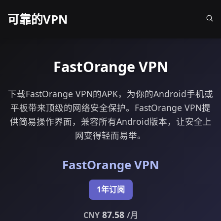
可靠的VPN
FastOrange VPN
下载FastOrange VPN的APK，为你的Android手机或
平板带来顶级的网络安全保护。FastOrange VPN提
供简易操作界面，兼容所有Android版本，让安全上
网变得轻而易举。
FastOrange VPN
1年订阅
87.58
CNY
/月