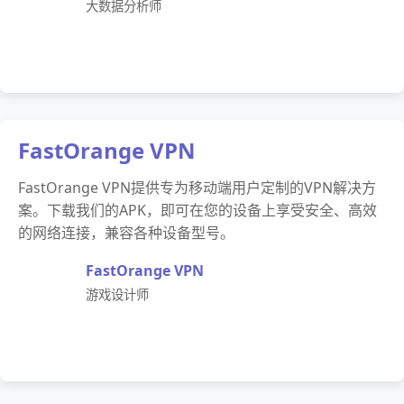
大数据分析师
FastOrange VPN
FastOrange VPN提供专为移动端用户定制的VPN解决方
案。下载我们的APK，即可在您的设备上享受安全、高效
的网络连接，兼容各种设备型号。
FastOrange VPN
游戏设计师