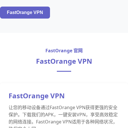
FastOrange VPN
FastOrange 官网
FastOrange VPN
FastOrange VPN
让您的移动设备通过FastOrange VPN获得更强的安全
保护。下载我们的APK，一键安装VPN，享受高效稳定
的网络连接。FastOrange VPN适用于各种网络状况，