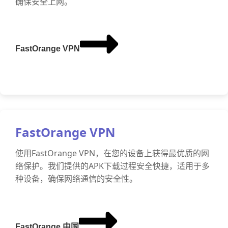
确保安全上网。
FastOrange VPN
FastOrange VPN
使用FastOrange VPN，在您的设备上获得最优质的网
络保护。我们提供的APK下载过程安全快捷，适用于多
种设备，确保网络通信的安全性。
FastOrange 中国