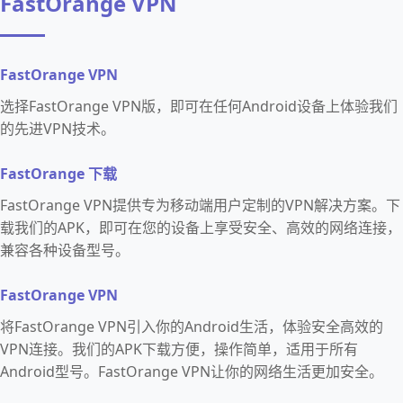
FastOrange VPN
FastOrange VPN
选择FastOrange VPN版，即可在任何Android设备上体验我们
的先进VPN技术。
FastOrange 下载
FastOrange VPN提供专为移动端用户定制的VPN解决方案。下
载我们的APK，即可在您的设备上享受安全、高效的网络连接，
兼容各种设备型号。
FastOrange VPN
将FastOrange VPN引入你的Android生活，体验安全高效的
VPN连接。我们的APK下载方便，操作简单，适用于所有
Android型号。FastOrange VPN让你的网络生活更加安全。