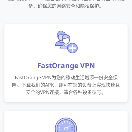
备，确保您的网络安全和隐私保护。
FastOrange VPN
FastOrange VPN为您的移动生活增添一份安全保
障。下载我们的APK，即可在您的设备上实现快速且
安全的VPN连接，适合各种设备型号。