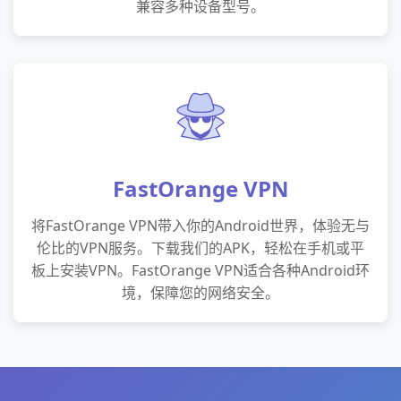
兼容多种设备型号。
FastOrange VPN
将FastOrange VPN带入你的Android世界，体验无与
伦比的VPN服务。下载我们的APK，轻松在手机或平
板上安装VPN。FastOrange VPN适合各种Android环
境，保障您的网络安全。