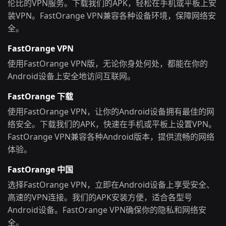
伦比的VPN服务。下载我们的APK，轻松在手机或平板上安
装VPN。FastOrange VPN兼容各种设备环境，保障网络安
全。
FastOrange VPN
使用FastOrange VPN版，无论你身处何处，都能在你的
Android设备上安全地访问互联网。
FastOrange 下载
使用FastOrange VPN，让你的Android设备拥有最佳的网
络安全。下载我们的APK，快速在手机或平板上设置VPN。
FastOrange VPN兼容各种Android版本，提供流畅的网络
体验。
FastOrange 中国
选择FastOrange VPN，立即在Android设备上享受安全、
高速的VPN连接。我们的APK安装方便，适合各型号
Android设备。FastOrange VPN确保你的隐私和网络安
全。