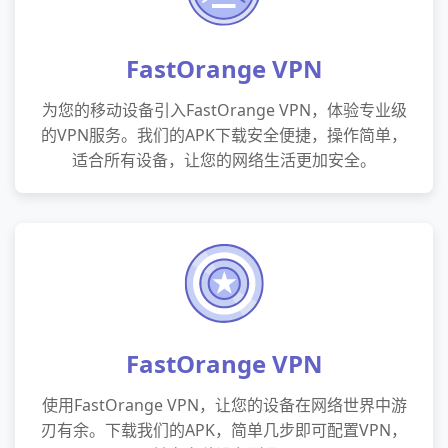
FastOrange VPN
为您的移动设备引入FastOrange VPN，体验专业级
的VPN服务。我们的APK下载安全便捷，操作简单，
适合所有设备，让您的网络生活更加安全。
FastOrange VPN
使用FastOrange VPN，让您的设备在网络世界中游
刃有余。下载我们的APK，简单几步即可配置VPN，