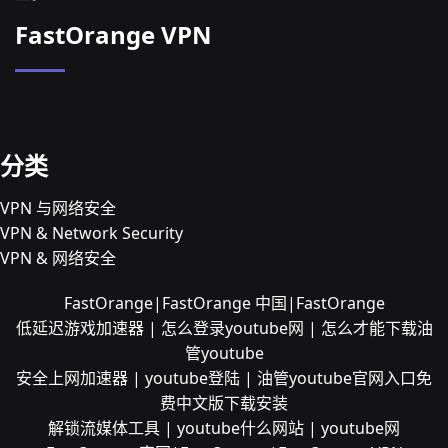
FastOrange VPN
分类
VPN 与网络安全
VPN & Network Security
VPN & 网络安全
FastOrange|FastOrange 中国|FastOrange
低延迟游戏加速器 | 怎么登录youtube网 | 怎么才能下载油
管youtube
安全上网加速器 | youtube登陆 | 油管youtube官网入口免
费中文版下载安装
解锁流媒体工具 | youtube什么网站 | youtube网