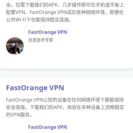
全。仅需下载我们的APK，几步操作即可在手机或平板上
配置VPN。FastOrange VPN适应各种网络环境，即便在
公共Wi-Fi下也能保持稳定连接。
FastOrange VPN
信息技术专家
FastOrange VPN
FastOrange VPN让您的设备在任何网络环境下都能保持
安全连接。下载我们的APK，体验在多种设备上流畅稳定
的VPN服务。
FastOrange VPN