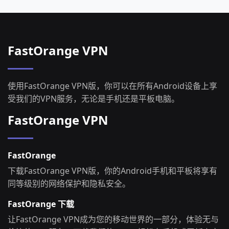
FastOrange VPN
使用FastOrange VPN版，你可以在所有Android设备上享
受我们的VPN服务，无论是手机还是平板电脑。
FastOrange VPN
FastOrange
下载FastOrange VPN版，你的Android手机和平板将享有
同等级别的网络保护和隐私安全。
FastOrange 下载
让FastOrange VPN成为您的移动世界的一部分，体验无与