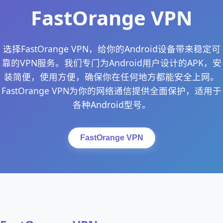
FastOrange VPN
选择FastOrange VPN，给你的Android设备带来稳定可
靠的VPN服务。我们专门为Android用户设计的APK，安
装简便，使用方便，确保你在任何地方都能安全上网。
FastOrange VPN为你的网络通信提供全面保护，适用于
各种Android型号。
FastOrange VPN