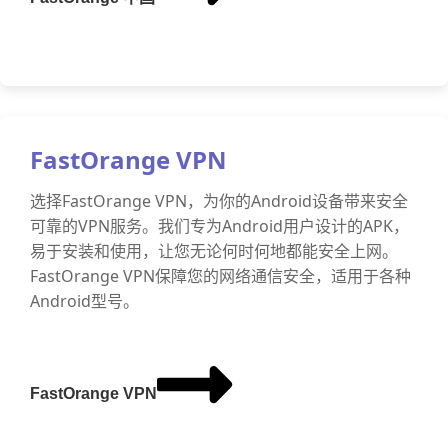
FastOrange VPN
选择FastOrange VPN，为你的Android设备带来安全
可靠的VPN服务。我们专为Android用户设计的APK，
易于安装和使用，让您无论何时何地都能安全上网。
FastOrange VPN保障您的网络通信安全，适用于各种
Android型号。
FastOrange VPN